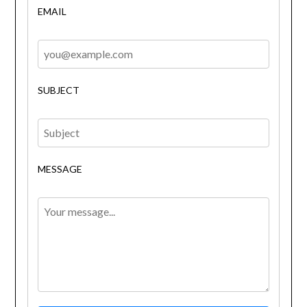
EMAIL
SUBJECT
MESSAGE