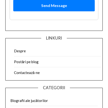
Send Message
LINKURI
Despre
Postări pe blog
Contactează-ne
CATEGORII
Biografii ale jucătorilor