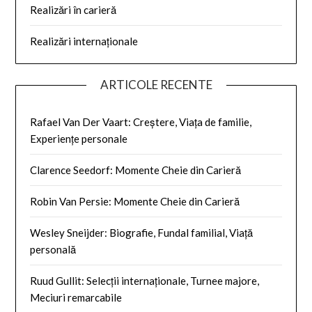
Realizări în carieră
Realizări internaționale
ARTICOLE RECENTE
Rafael Van Der Vaart: Creștere, Viața de familie,
Experiențe personale
Clarence Seedorf: Momente Cheie din Carieră
Robin Van Persie: Momente Cheie din Carieră
Wesley Sneijder: Biografie, Fundal familial, Viață
personală
Ruud Gullit: Selecții internaționale, Turnee majore,
Meciuri remarcabile