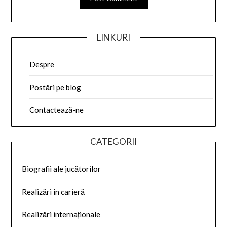
LINKURI
Despre
Postări pe blog
Contactează-ne
CATEGORII
Biografii ale jucătorilor
Realizări în carieră
Realizări internaționale