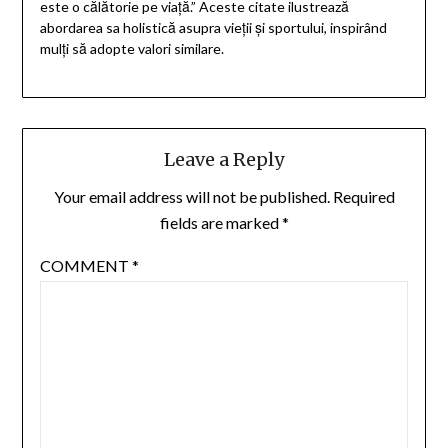
este o călătorie pe viață.” Aceste citate ilustrează
abordarea sa holistică asupra vieții și sportului, inspirând
mulți să adopte valori similare.
Leave a Reply
Your email address will not be published.
Required
fields are marked
*
COMMENT
*