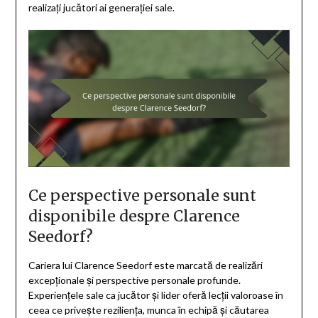
realizați jucători ai generației sale.
Ce perspective personale sunt
disponibile despre Clarence
Seedorf?
Cariera lui Clarence Seedorf este marcată de realizări
excepționale și perspective personale profunde.
Experiențele sale ca jucător și lider oferă lecții valoroase în
ceea ce privește reziliența, munca în echipă și căutarea