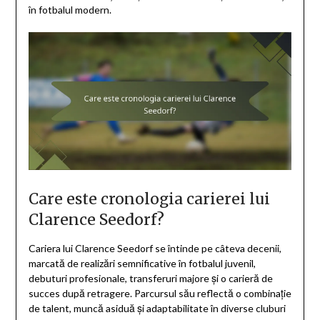
în fotbalul modern.
Care este cronologia carierei lui
Clarence Seedorf?
Cariera lui Clarence Seedorf se întinde pe câteva decenii,
marcată de realizări semnificative în fotbalul juvenil,
debuturi profesionale, transferuri majore și o carieră de
succes după retragere. Parcursul său reflectă o combinație
de talent, muncă asiduă și adaptabilitate în diverse cluburi