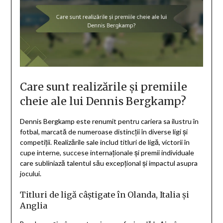
Care sunt realizările și premiile
cheie ale lui Dennis Bergkamp?
Dennis Bergkamp este renumit pentru cariera sa ilustru în
fotbal, marcată de numeroase distincții în diverse ligi și
competiții. Realizările sale includ titluri de ligă, victorii în
cupe interne, succese internaționale și premii individuale
care subliniază talentul său excepțional și impactul asupra
jocului.
Titluri de ligă câștigate în Olanda, Italia și
Anglia