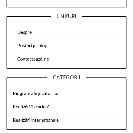
LINKURI
Despre
Postări pe blog
Contactează-ne
CATEGORII
Biografii ale jucătorilor
Realizări în carieră
Realizări internaționale