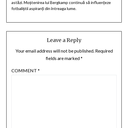
astăzi. Moștenirea lui Bergkamp continuă să influențeze
fotbaliștii aspiranți din întreaga lume.
Leave a Reply
Your email address will not be published.
Required
fields are marked
*
COMMENT
*